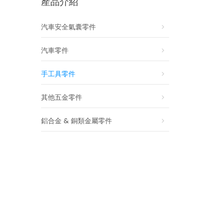
產品介紹
汽車安全氣囊零件
汽車零件
手工具零件
其他五金零件
鋁合金 & 銅類金屬零件