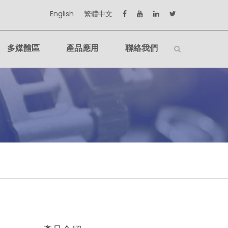
English
繁體中文
多媒體區
產品應用
聯絡我們