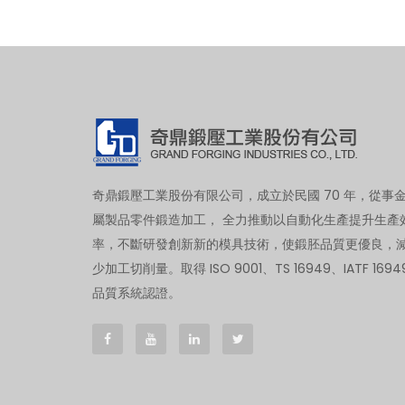
奇鼎鍛壓工業股份有限公司，成立於民國 70 年，從事
屬製品零件鍛造加工， 全力推動以自動化生產提升生產
率，不斷研發創新新的模具技術，使鍛胚品質更優良，
少加工切削量。取得 ISO 9001、TS 16949、IATF 1694
品質系統認證。